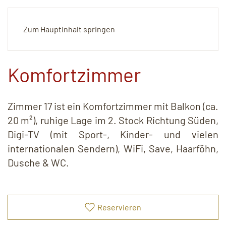
Zum Hauptinhalt springen
Komfortzimmer
Zimmer 17 ist ein Komfortzimmer mit Balkon (ca.
20 m²), ruhige Lage im 2. Stock Richtung Süden,
Digi-TV (mit Sport-, Kinder- und vielen
internationalen Sendern),
WiFi, Save, Haarföhn,
Dusche & WC.
Reservieren