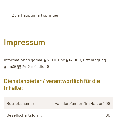
Zum Hauptinhalt springen
Impressum
Informationen gemäß § 5 ECG und § 14 UGB, Offenlegung
gemäß §§ 24, 25 MedienG
Dienstanbieter / verantwortlich für die
Inhalte:
Betriebsname:
van der Zanden "im Herzen" OG
Gesellschaftsform:
OG