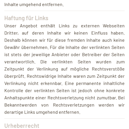
Inhalte umgehend entfernen.
Haftung für Links
Unser Angebot enthält Links zu externen Webseiten
Dritter, auf deren Inhalte wir keinen Einfluss haben.
Deshalb können wir für diese fremden Inhalte auch keine
Gewähr übernehmen. Für die Inhalte der verlinkten Seiten
ist stets der jeweilige Anbieter oder Betreiber der Seiten
verantwortlich. Die verlinkten Seiten wurden zum
Zeitpunkt der Verlinkung auf mögliche Rechtsverstöße
überprüft. Rechtswidrige Inhalte waren zum Zeitpunkt der
Verlinkung nicht erkennbar. Eine permanente inhaltliche
Kontrolle der verlinkten Seiten ist jedoch ohne konkrete
Anhaltspunkte einer Rechtsverletzung nicht zumutbar. Bei
Bekanntwerden von Rechtsverletzungen werden wir
derartige Links umgehend entfernen.
Urheberrecht