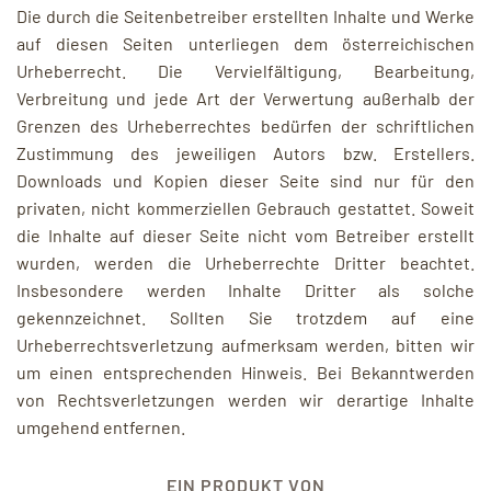
Die durch die Seitenbetreiber erstellten Inhalte und Werke
auf diesen Seiten unterliegen dem österreichischen
Urheberrecht. Die Vervielfältigung, Bearbeitung,
Verbreitung und jede Art der Verwertung außerhalb der
Grenzen des Urheberrechtes bedürfen der schriftlichen
Zustimmung des jeweiligen Autors bzw. Erstellers.
Downloads und Kopien dieser Seite sind nur für den
privaten, nicht kommerziellen Gebrauch gestattet. Soweit
die Inhalte auf dieser Seite nicht vom Betreiber erstellt
wurden, werden die Urheberrechte Dritter beachtet.
Insbesondere werden Inhalte Dritter als solche
gekennzeichnet. Sollten Sie trotzdem auf eine
Urheberrechtsverletzung aufmerksam werden, bitten wir
um einen entsprechenden Hinweis. Bei Bekanntwerden
von Rechtsverletzungen werden wir derartige Inhalte
umgehend entfernen.
EIN PRODUKT VON