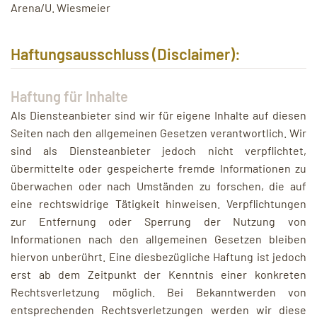
Arena/U. Wiesmeier
Haftungsausschluss (Disclaimer):
Haftung für Inhalte
Als Diensteanbieter sind wir für eigene Inhalte auf diesen
Seiten nach den allgemeinen Gesetzen verantwortlich. Wir
sind als Diensteanbieter jedoch nicht verpflichtet,
übermittelte oder gespeicherte fremde Informationen zu
überwachen oder nach Umständen zu forschen, die auf
eine rechtswidrige Tätigkeit hinweisen. Verpflichtungen
zur Entfernung oder Sperrung der Nutzung von
Informationen nach den allgemeinen Gesetzen bleiben
hiervon unberührt. Eine diesbezügliche Haftung ist jedoch
erst ab dem Zeitpunkt der Kenntnis einer konkreten
Rechtsverletzung möglich. Bei Bekanntwerden von
entsprechenden Rechtsverletzungen werden wir diese