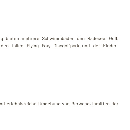
 bieten mehrere Schwimmbäder, den Badesee, Golf,
, den tollen Flying Fox, Discgolfpark und der Kinder-
 und erlebnisreiche Umgebung von Berwang, inmitten der