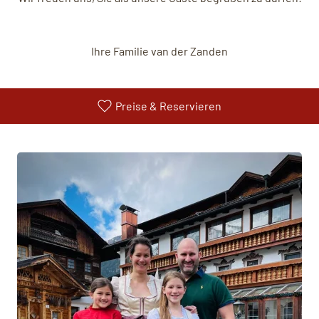
Ihre Familie van der Zanden
Preise & Reservieren